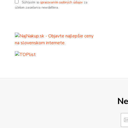
Súhlasím so
spracovaním osobných údajov
za
účelom zasielania newslettera.
Ne