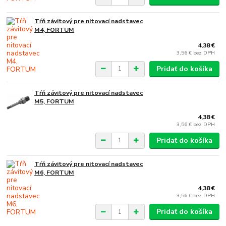
Tŕň závitový pre nitovací nadstavec
M4, FORTUM
4,38 €
3,56 €
bez DPH
Pridať do košíka
Tŕň závitový pre nitovací nadstavec
M5, FORTUM
4,38 €
3,56 €
bez DPH
Pridať do košíka
Tŕň závitový pre nitovací nadstavec
M6, FORTUM
4,38 €
3,56 €
bez DPH
Pridať do košíka