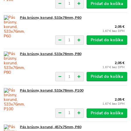
Pridať do košíka
Pás brúsny, korund, 533x76mm, P60
2,05 €
1,67 €
bez DPH
Pridať do košíka
Pás brúsny, korund, 533x76mm, P80
2,05 €
1,67 €
bez DPH
Pridať do košíka
Pás brúsny, korund, 533x76mm, P100
2,05 €
1,67 €
bez DPH
Pridať do košíka
Pás brúsny, korund, 457x75mm, P60