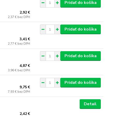
Pridať do košíka
2,92 €
2,37 €
bez DPH
Pridať do košíka
3,41 €
2,77 €
bez DPH
Pridať do košíka
4,87 €
3,96 €
bez DPH
Pridať do košíka
9,75 €
7,93 €
bez DPH
Detail
2,42 €