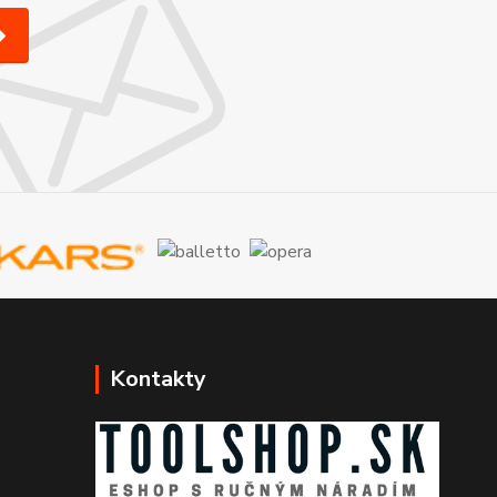
Kontakty