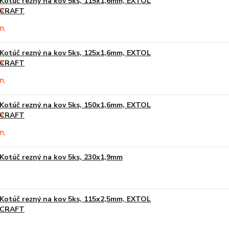
Kotúč rezný na kov 5ks, 115x1,6mm, EXTOL
CRAFT
Kotúč rezný na kov 5ks, 125x1,6mm, EXTOL
CRAFT
Kotúč rezný na kov 5ks, 150x1,6mm, EXTOL
CRAFT
Kotúč rezný na kov 5ks, 230x1,9mm
Kotúč rezný na kov 5ks, 115x2,5mm, EXTOL
CRAFT