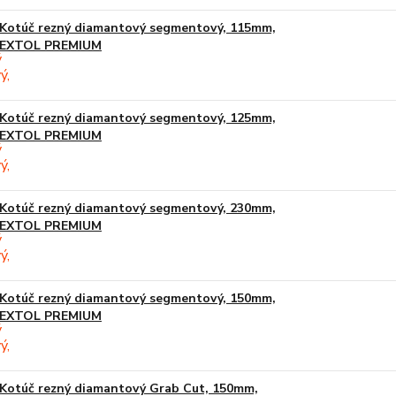
Kotúč rezný diamantový segmentový, 115mm,
EXTOL PREMIUM
Kotúč rezný diamantový segmentový, 125mm,
EXTOL PREMIUM
Kotúč rezný diamantový segmentový, 230mm,
EXTOL PREMIUM
Kotúč rezný diamantový segmentový, 150mm,
EXTOL PREMIUM
Kotúč rezný diamantový Grab Cut, 150mm,