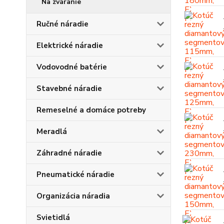
Na zváranie
Ručné náradie
Elektrické náradie
Vodovodné batérie
Stavebné náradie
Remeselné a domáce potreby
Meradlá
Záhradné náradie
Pneumatické náradie
Organizácia náradia
Svietidlá