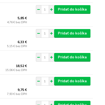
Pridať do košíka
5,85 €
4,76 €
bez DPH
Pridať do košíka
6,33 €
5,15 €
bez DPH
Pridať do košíka
18,52 €
15,06 €
bez DPH
Pridať do košíka
9,75 €
7,93 €
bez DPH