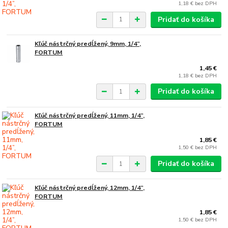
1,18 €
bez DPH
Pridať do košíka
Kľúč nástrčný predĺžený, 9mm, 1/4”,
FORTUM
1,45 €
1,18 €
bez DPH
Pridať do košíka
Kľúč nástrčný predĺžený, 11mm, 1/4”,
FORTUM
1,85 €
1,50 €
bez DPH
Pridať do košíka
Kľúč nástrčný predĺžený, 12mm, 1/4”,
FORTUM
1,85 €
1,50 €
bez DPH