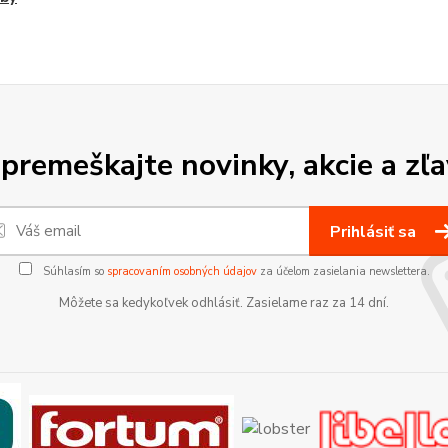
premeškajte novinky, akcie a zľa
Prihlásiť sa
Súhlasím so
spracovaním osobných údajov
za účelom zasielania newslettera.
Môžete sa kedykoľvek odhlásiť. Zasielame raz za 14 dní.