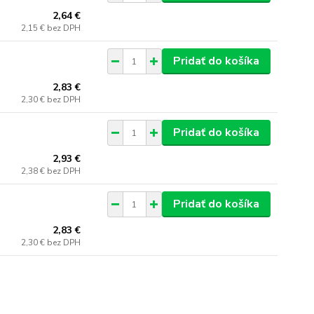
2,64 €
2,15 €
bez DPH
Pridať do košíka
2,83 €
2,30 €
bez DPH
Pridať do košíka
2,93 €
2,38 €
bez DPH
Pridať do košíka
2,83 €
2,30 €
bez DPH