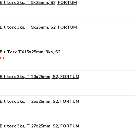
Bit torx 3ks, T 8x25mm, S2, FORTUM
Bit torx 3ks, T 9x25mm, S2, FORTUM
Bit Torx TX15x25mm, 3ks, S2
Bit torx 3ks, T 20x25mm, S2, FORTUM
Bit torx 3ks, T 25x25mm, S2, FORTUM
Bit torx 3ks, T 27x25mm, S2, FORTUM