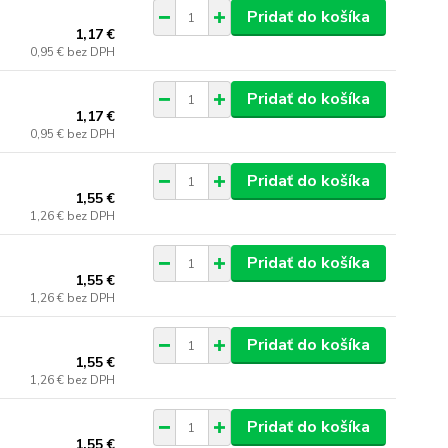
Pridať do košíka
1,17 €
0,95 €
bez DPH
Pridať do košíka
1,17 €
0,95 €
bez DPH
Pridať do košíka
1,55 €
1,26 €
bez DPH
Pridať do košíka
1,55 €
1,26 €
bez DPH
Pridať do košíka
1,55 €
1,26 €
bez DPH
Pridať do košíka
1,55 €