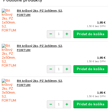
Podobné produkty
Bit krížový 2ks, PZ 1x50mm, S2,
FORTUM
1,85 €
1,50 €
bez DPH
Pridať do košíka
Bit krížový 2ks, PZ 2x50mm, S2,
FORTUM
1,85 €
1,50 €
bez DPH
Pridať do košíka
Bit krížový 2ks, PZ 3x50mm, S2,
FORTUM
1,85 €
1,50 €
bez DPH
Pridať do košíka