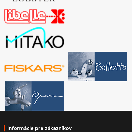
Informácie pre zákazníkov