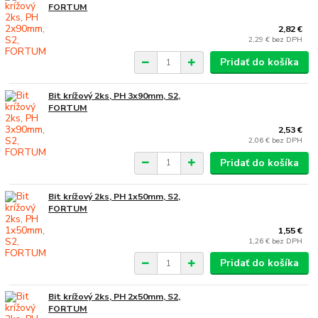
FORTUM
2,82 €
2,29 €
bez DPH
Pridať do košíka
Bit krížový 2ks, PH 3x90mm, S2,
FORTUM
2,53 €
2,06 €
bez DPH
Pridať do košíka
Bit krížový 2ks, PH 1x50mm, S2,
FORTUM
1,55 €
1,26 €
bez DPH
Pridať do košíka
Bit krížový 2ks, PH 2x50mm, S2,
FORTUM