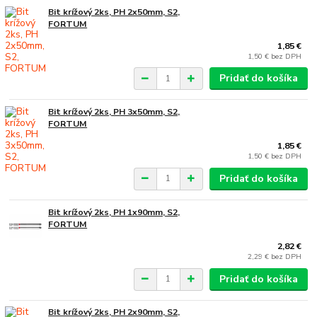
Bit krížový 2ks, PH 2x50mm, S2,
FORTUM
1,85 €
1,50 €
bez DPH
Pridať do košíka
Bit krížový 2ks, PH 3x50mm, S2,
FORTUM
1,85 €
1,50 €
bez DPH
Pridať do košíka
Bit krížový 2ks, PH 1x90mm, S2,
FORTUM
2,82 €
2,29 €
bez DPH
Pridať do košíka
Bit krížový 2ks, PH 2x90mm, S2,