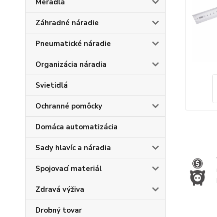
Meradlá
Záhradné náradie
Pneumatické náradie
Organizácia náradia
Svietidlá
Ochranné pomôcky
Domáca automatizácia
Sady hlavíc a náradia
Spojovací materiál
Zdravá výživa
Drobný tovar