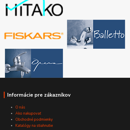
Informácie pre zákazníkov
O nás
Ako nakupovať
Obchodné podmienky
Katalógy na stiahnutie