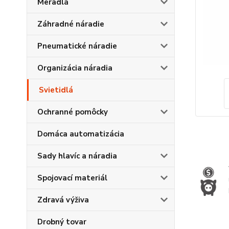
Meradlá
Záhradné náradie
Pneumatické náradie
Organizácia náradia
Svietidlá
Ochranné pomôcky
Domáca automatizácia
Sady hlavíc a náradia
Spojovací materiál
Zdravá výživa
Drobný tovar