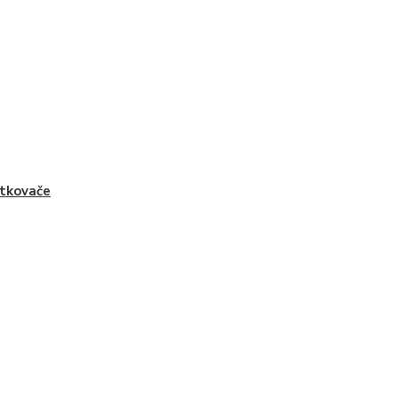
tkovače