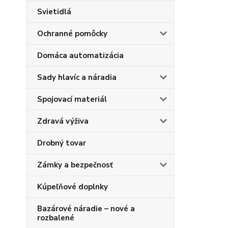
Svietidlá
Ochranné pomôcky
Domáca automatizácia
Sady hlavíc a náradia
Spojovací materiál
Zdravá výživa
Drobný tovar
Zámky a bezpečnosť
Kúpeľňové doplnky
Bazárové náradie – nové a
rozbalené