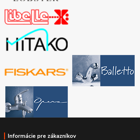
Informácie pre zákazníkov