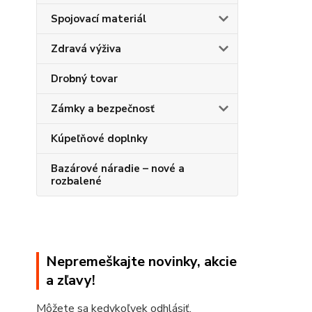
Spojovací materiál
Zdravá výživa
Drobný tovar
Zámky a bezpečnosť
Kúpeľňové doplnky
Bazárové náradie – nové a
rozbalené
Nepremeškajte novinky, akcie
a zľavy!
Môžete sa kedykoľvek odhlásiť.