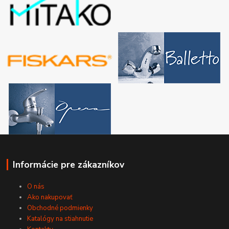
Informácie pre zákazníkov
O nás
Ako nakupovať
Obchodné podmienky
Katalógy na stiahnutie