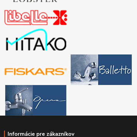
Informácie pre zákazníkov