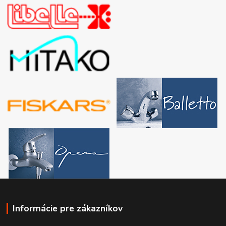
Informácie pre zákazníkov