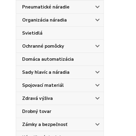
Pneumatické náradie
Organizácia náradia
Svietidlá
Ochranné pomôcky
Domáca automatizácia
Sady hlavíc a náradia
Spojovací materiál
Zdravá výživa
Drobný tovar
Zámky a bezpečnosť